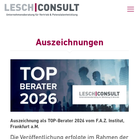
Auszeichnungen
Auszeichnung als TOP-Berater 2026 vom F.A.Z. Institut,
Frankfurt a.M.
Die Veröffentlichung erfolgte im Rahmen der