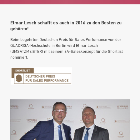
Elmar Lesch schafft es auch in 2016 zu den Besten zu
gehören!
Beim begehrten Deutschen Preis für Sales Perfomance von der
QUADRIGA-Hochschule in Berlin wird Elmar Lesch
(UMSATZMEISTER) mit seinem 8A-Saleskonzept für die Shortlist
nominiert.