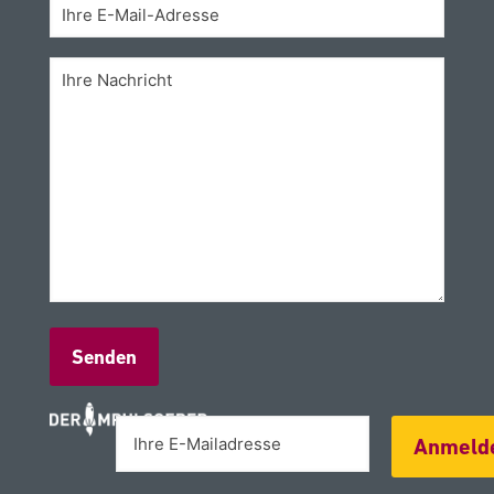
Alternative:
Anmeld