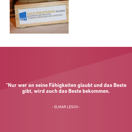
"Nur wer an seine Fähigkeiten glaubt und das Beste
gibt, wird auch das Beste bekommen.
- ELMAR LESCH -