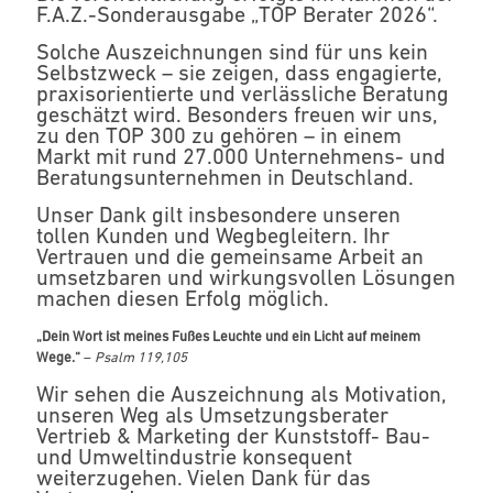
F.A.Z.-Sonderausgabe „TOP Berater 2026“.
Solche Auszeichnungen sind für uns kein
Selbstzweck – sie zeigen, dass engagierte,
praxisorientierte und verlässliche Beratung
geschätzt wird. Besonders freuen wir uns,
zu den TOP 300 zu gehören – in einem
Markt mit rund 27.000 Unternehmens- und
Beratungsunternehmen in Deutschland.
Unser Dank gilt insbesondere unseren
tollen Kunden und Wegbegleitern. Ihr
Vertrauen und die gemeinsame Arbeit an
umsetzbaren und wirkungsvollen Lösungen
machen diesen Erfolg möglich.
„Dein Wort ist meines Fußes Leuchte und ein Licht auf meinem
Wege.“
–
Psalm 119,105
Wir sehen die Auszeichnung als Motivation,
unseren Weg als Umsetzungsberater
Vertrieb & Marketing der Kunststoff- Bau-
und Umweltindustrie konsequent
weiterzugehen. Vielen Dank für das