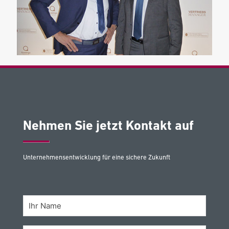
Nehmen Sie jetzt Kontakt auf
Unternehmensentwicklung für eine sichere Zukunft