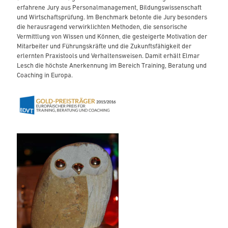
erfahrene Jury aus Personalmanagement, Bildungswissenschaft
und Wirtschaftsprüfung. Im Benchmark betonte die Jury besonders
die herausragend verwirklichten Methoden, die sensorische
Vermittlung von Wissen und Können, die gesteigerte Motivation der
Mitarbeiter und Führungskräfte und die Zukunftsfähigkeit der
erlernten Praxistools und Verhaltensweisen. Damit erhält Elmar
Lesch die höchste Anerkennung im Bereich Training, Beratung und
Coaching in Europa.