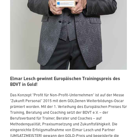
Elmar Lesch gewinnt Europäischen Trainingspreis des
BDVT in Gold!
Das Konzept "Profit für Non-Profit-Unternehmen" ist auf der Messe
"Zukunft Personal" 2015 mit dem GOLDenen Weiterbildungs-Oscar
prämiert worden. Mit der 1. Verleihung des Europäischen Preises für
Training, Beratung und Coaching setzt der BDVT e.V. – der
Berufsverband für Trainer, Berater und Coaches – auf
Methodenqualität, Praxisumsetzung und Zukunftsfähigkeit. Die
eingereichte Erfolgsmaßnahme von Elmar Lesch und Partner
(UMSATZMEISTER) gewann den GOLD-Preis und begeisterte die