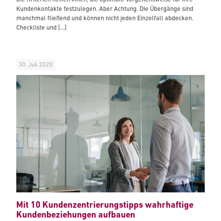
Kundenkontakte festzulegen. Aber Achtung. Die Übergänge sind
manchmal fließend und können nicht jeden Einzelfall abdecken.
Checkliste und
[…]
30. Juli 2020
Mit 10 Kundenzentrierungstipps wahrhaftige
Kundenbeziehungen aufbauen