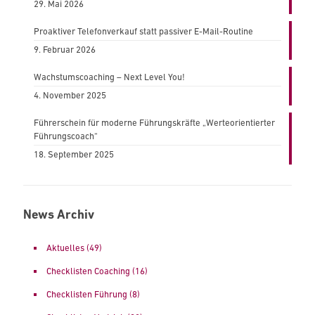
29. Mai 2026
Proaktiver Telefonverkauf statt passiver E-Mail-Routine
9. Februar 2026
Wachstumscoaching – Next Level You!
4. November 2025
Führerschein für moderne Führungskräfte „Werteorientierter
Führungscoach“
18. September 2025
News Archiv
Aktuelles
(49)
Checklisten Coaching
(16)
Checklisten Führung
(8)