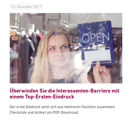
15. Dezember 2017
Überwinden Sie die Interessenten-Barriere mit
einem Top-Ersten-Eindruck
Der erste Eindruck setzt sich aus mehreren Facetten zusammen
Checkliste und Artikel als PDF-Download.