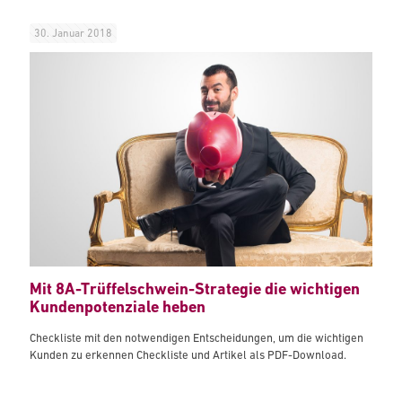
30. Januar 2018
Mit 8A-Trüffelschwein-Strategie die wichtigen
Kundenpotenziale heben
Checkliste mit den notwendigen Entscheidungen, um die wichtigen
Kunden zu erkennen Checkliste und Artikel als PDF-Download.