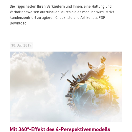
Die Tipps helfen Ihren Verkäufern und Ihnen, eine Haltung und
Verhaltensweisen aufzubauen, durch die es möglich wird, strikt
kundenzentriert zu agieren Checkliste und Artikel als PDF-
Download.
30. Juli 2019
Mit 360º-Effekt des 4-Perspektivenmodells