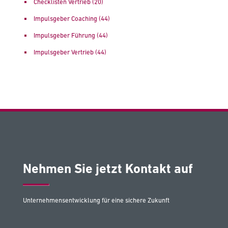
Checklisten Vertrieb
(20)
Impulsgeber Coaching
(44)
Impulsgeber Führung
(44)
Impulsgeber Vertrieb
(44)
Nehmen Sie jetzt Kontakt auf
Unternehmensentwicklung für eine sichere Zukunft