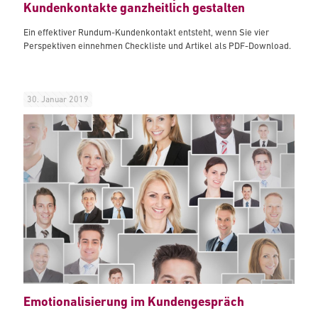
Kundenkontakte ganzheitlich gestalten
Ein effektiver Rundum-Kundenkontakt entsteht, wenn Sie vier
Perspektiven einnehmen Checkliste und Artikel als PDF-Download.
30. Januar 2019
Emotionalisierung im Kundengespräch