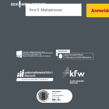
Alternative:
Anmeld