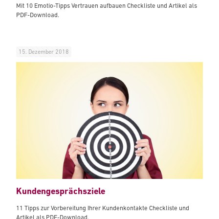
Mit 10 Emotio-Tipps Vertrauen aufbauen Checkliste und Artikel als
PDF-Download.
15. Dezember 2018
Kundengesprächsziele
11 Tipps zur Vorbereitung Ihrer Kundenkontakte Checkliste und
Artikel als PDF-Download.