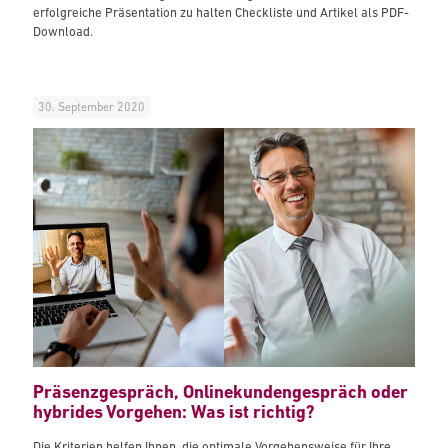
erfolgreiche Präsentation zu halten Checkliste und Artikel als PDF-
Download.
30. September 2020
Präsenzgespräch, Onlinekundengespräch oder
hybrides Vorgehen: Was ist richtig?
Die Kriterien helfen Ihnen, die optimale Vorgehensweise für Ihre