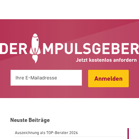
Anmelden
Neuste Beiträge
Auszeichnung als TOP-Berater 2026