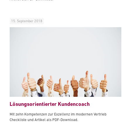
15. September 2018
Lösungsorientierter Kundencoach
Mit zehn Kompetenzen zur Exzellenz im modernen Vertrieb
Checkliste und Artikel als PDF-Download.