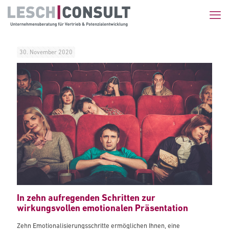
30. November 2020
In zehn aufregenden Schritten zur
wirkungsvollen emotionalen Präsentation
Zehn Emotionalisierungsschritte ermöglichen Ihnen, eine