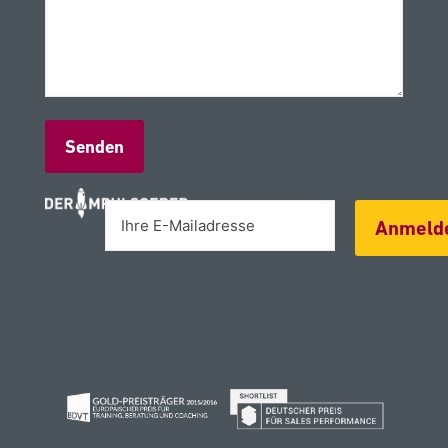
Alternative:
Anmeld