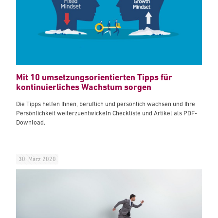
Mit 10 umsetzungsorientierten Tipps für
kontinuierliches Wachstum sorgen
Die Tipps helfen Ihnen, beruflich und persönlich wachsen und Ihre
Persönlichkeit weiterzuentwickeln Checkliste und Artikel als PDF-
Download.
30. März 2020