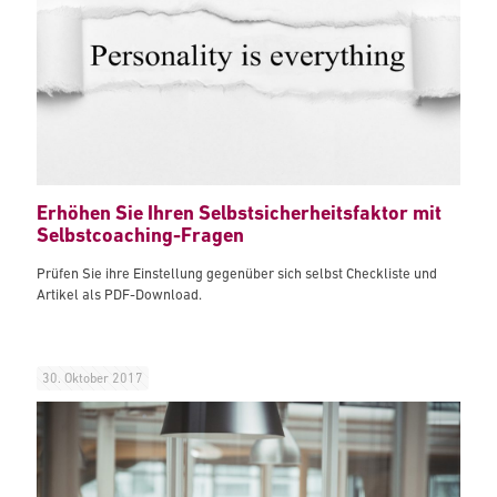
Erhöhen Sie Ihren Selbstsicherheitsfaktor mit
Selbstcoaching-Fragen
Prüfen Sie ihre Einstellung gegenüber sich selbst Checkliste und
Artikel als PDF-Download.
30. Oktober 2017