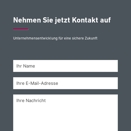
Nehmen Sie jetzt Kontakt auf
Unternehmensentwicklung für eine sichere Zukunft