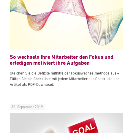
So wechseln Ihre Mitarbeiter den Fokus und
erledigen motiviert ihre Aufgaben
Gleichen Sie die Defizite mithilfe der Fokuswechselmethode aus –
Füllen Sie die Checkliste mit jedem Mitarbeiter aus Checkliste und
Artikel als PDF-Download.
30. September 2019