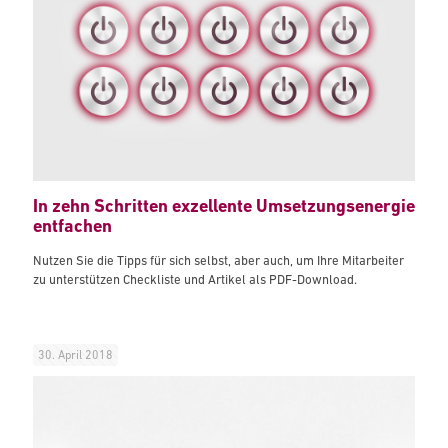
In zehn Schritten exzellente Umsetzungsenergie
entfachen
Nutzen Sie die Tipps für sich selbst, aber auch, um Ihre Mitarbeiter
zu unterstützen Checkliste und Artikel als PDF-Download.
30. April 2018