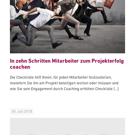
In zehn Schritten Mitarbeiter zum Projekterfolg
coachen
Die Checkliste hilft Ihnen, für jeden Mitarbeiter festzustellen,
inwiefern Sie ihn am Projekt beteiligen wollen oder müssen und
wie Sie sein Engagement durch Coaching erhöhen Checkliste
[…]
30. Juli 2018