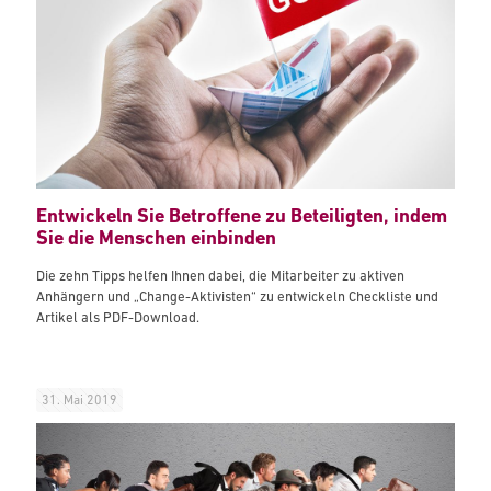
Entwickeln Sie Betroffene zu Beteiligten, indem
Sie die Menschen einbinden
Die zehn Tipps helfen Ihnen dabei, die Mitarbeiter zu aktiven
Anhängern und „Change-Aktivisten“ zu entwickeln Checkliste und
Artikel als PDF-Download.
31. Mai 2019