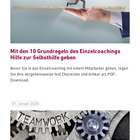
Mit den 10 Grundregeln des Einzelcoachings
Hilfe zur Selbsthilfe geben
Bevor Sie in das Einzelcoaching mit einem Mitarbeiter gehen, legen
Sie Ihre Vorgehensweise fest Checkliste und Artikel als PDF-
Download.
31. Januar 2020