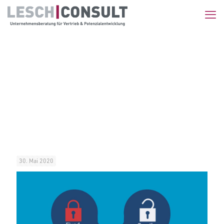
30. Mai 2020