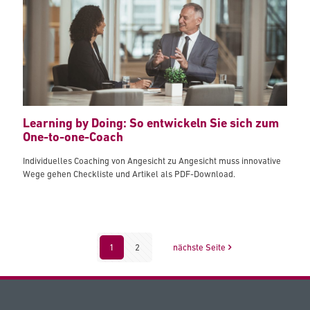
Learning by Doing: So entwickeln Sie sich zum
One-to-one-Coach
Individuelles Coaching von Angesicht zu Angesicht muss innovative
Wege gehen Checkliste und Artikel als PDF-Download.
1
2
nächste Seite