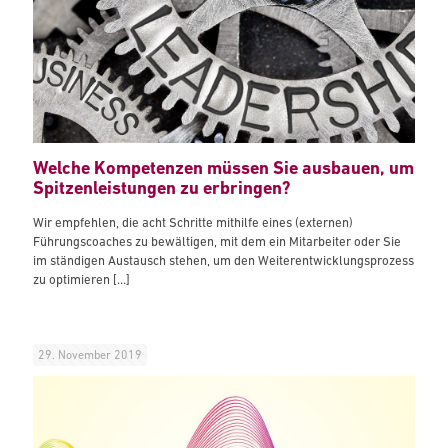
Welche Kompetenzen müssen Sie ausbauen, um
Spitzenleistungen zu erbringen?
Wir empfehlen, die acht Schritte mithilfe eines (externen)
Führungscoaches zu bewältigen, mit dem ein Mitarbeiter oder Sie
im ständigen Austausch stehen, um den Weiterentwicklungsprozess
zu optimieren
[…]
29. November 2019