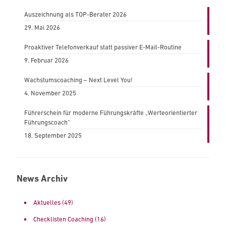
Auszeichnung als TOP-Berater 2026
29. Mai 2026
Proaktiver Telefonverkauf statt passiver E-Mail-Routine
9. Februar 2026
Wachstumscoaching – Next Level You!
4. November 2025
Führerschein für moderne Führungskräfte „Werteorientierter
Führungscoach“
18. September 2025
News Archiv
Aktuelles
(49)
Checklisten Coaching
(16)