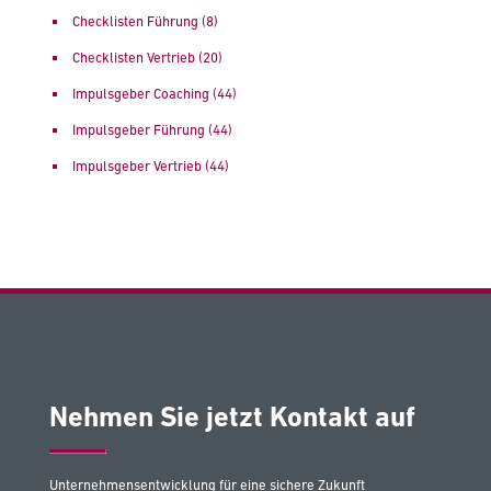
Checklisten Führung
(8)
Checklisten Vertrieb
(20)
Impulsgeber Coaching
(44)
Impulsgeber Führung
(44)
Impulsgeber Vertrieb
(44)
Nehmen Sie jetzt Kontakt auf
Unternehmensentwicklung für eine sichere Zukunft