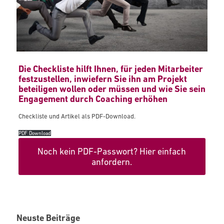
Die Checkliste hilft Ihnen, für jeden Mitarbeiter
festzustellen, inwiefern Sie ihn am Projekt
beteiligen wollen oder müssen und wie Sie sein
Engagement durch Coaching erhöhen
Checkliste und Artikel als PDF-Download.
PDF Download
Noch kein PDF-Passwort? Hier einfach
anfordern.
Neuste Beiträge