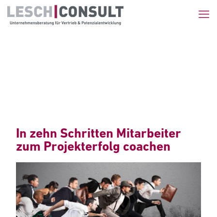
In zehn Schritten Mitarbeiter
zum Projekterfolg coachen