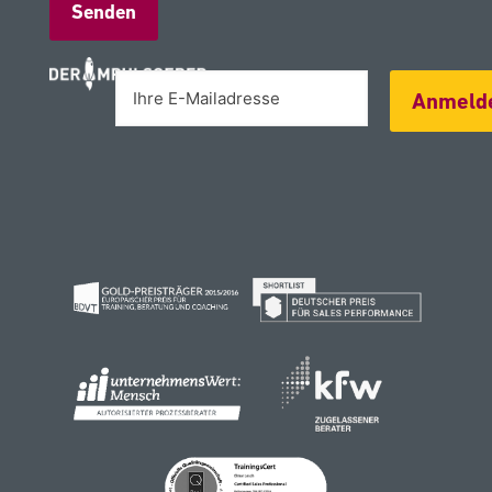
Alternative:
Anmeld