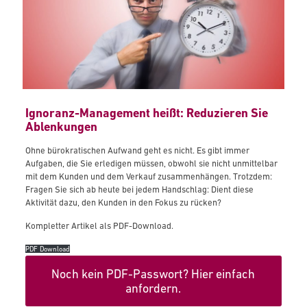
Ignoranz-Management heißt: Reduzieren Sie
Ablenkungen
Ohne bürokratischen Aufwand geht es nicht. Es gibt immer
Aufgaben, die Sie erledigen müssen, obwohl sie nicht unmittelbar
mit dem Kunden und dem Verkauf zusammenhängen. Trotzdem:
Fragen Sie sich ab heute bei jedem Handschlag: Dient diese
Aktivität dazu, den Kunden in den Fokus zu rücken?
Kompletter Artikel als PDF-Download.
PDF Download
Noch kein PDF-Passwort? Hier einfach
anfordern.