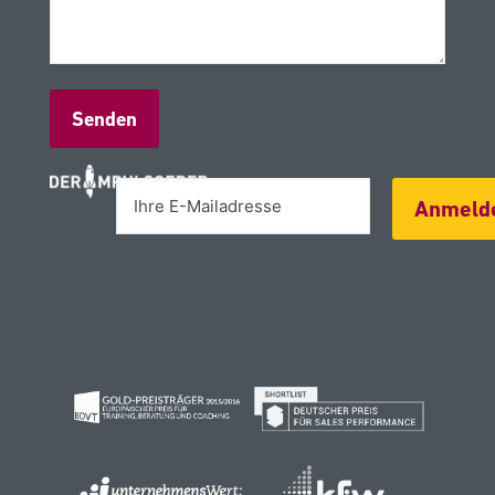
Alternative:
Anmeld