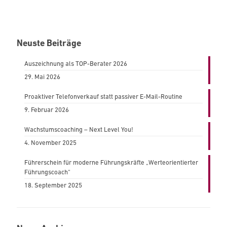
Neuste Beiträge
Auszeichnung als TOP-Berater 2026
29. Mai 2026
Proaktiver Telefonverkauf statt passiver E-Mail-Routine
9. Februar 2026
Wachstumscoaching – Next Level You!
4. November 2025
Führerschein für moderne Führungskräfte „Werteorientierter
Führungscoach“
18. September 2025