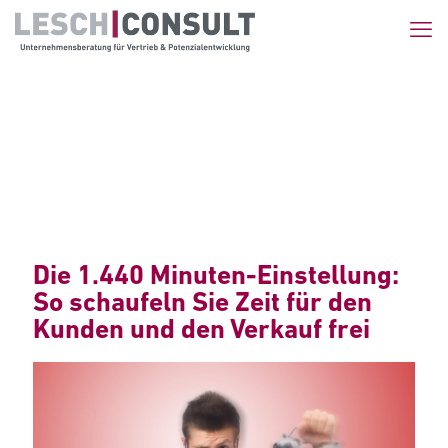
Die 1.440 Minuten-Einstellung:
So schaufeln Sie Zeit für den
Kunden und den Verkauf frei