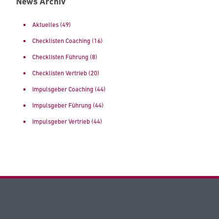
News Archiv
Aktuelles
(49)
Checklisten Coaching
(16)
Checklisten Führung
(8)
Checklisten Vertrieb
(20)
Impulsgeber Coaching
(44)
Impulsgeber Führung
(44)
Impulsgeber Vertrieb
(44)