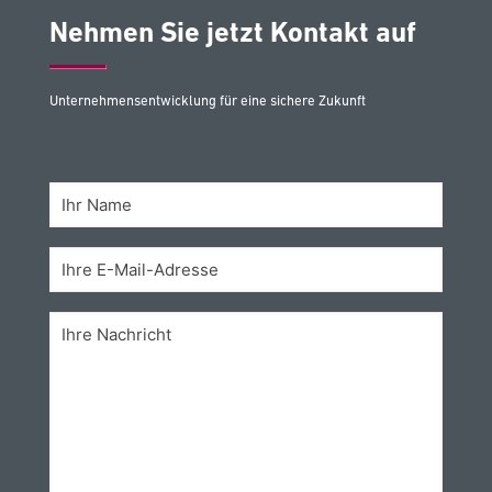
Nehmen Sie jetzt Kontakt auf
Unternehmensentwicklung für eine sichere Zukunft