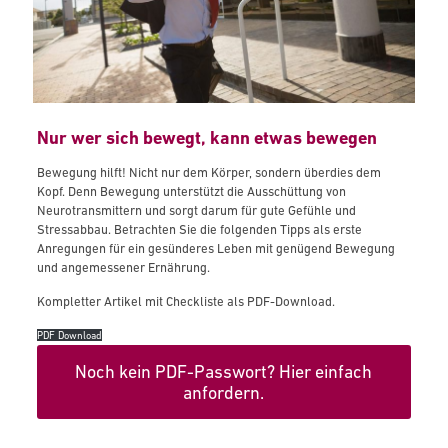
Nur wer sich bewegt, kann etwas bewegen
Bewegung hilft! Nicht nur dem Körper, sondern überdies dem
Kopf. Denn Bewegung unterstützt die Ausschüttung von
Neurotransmittern und sorgt darum für gute Gefühle und
Stressabbau. Betrachten Sie die folgenden Tipps als erste
Anregungen für ein gesünderes Leben mit genügend Bewegung
und angemessener Ernährung.
Kompletter Artikel mit Checkliste als PDF-Download.
PDF Download
Noch kein PDF-Passwort? Hier einfach
anfordern.