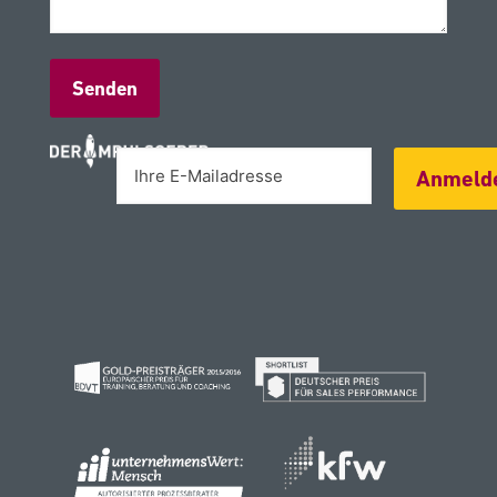
Alternative:
Anmeld