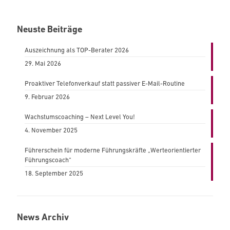
Neuste Beiträge
Auszeichnung als TOP-Berater 2026
29. Mai 2026
Proaktiver Telefonverkauf statt passiver E-Mail-Routine
9. Februar 2026
Wachstumscoaching – Next Level You!
4. November 2025
Führerschein für moderne Führungskräfte „Werteorientierter
Führungscoach“
18. September 2025
News Archiv