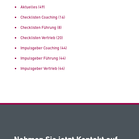
Aktuelles
(49)
Checklisten Coaching
(16)
Checklisten Führung
(8)
Checklisten Vertrieb
(20)
Impulsgeber Coaching
(44)
Impulsgeber Führung
(44)
Impulsgeber Vertrieb
(44)