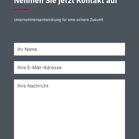
Nehmen Sie jetzt Kontakt auf
Unternehmensentwicklung für eine sichere Zukunft