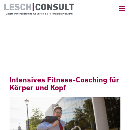
Intensives Fitness-Coaching für
Körper und Kopf