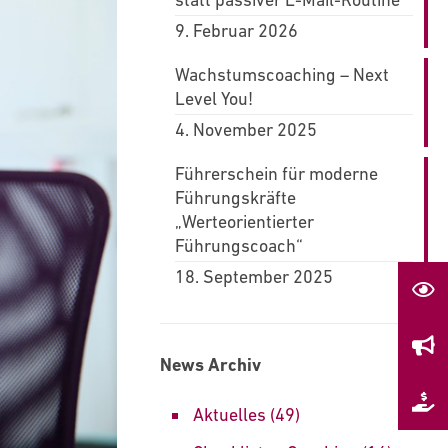
9. Februar 2026
Wachstumscoaching – Next
Level You!
4. November 2025
Führerschein für moderne
Führungskräfte
„Werteorientierter
Führungscoach“
18. September 2025
News Archiv
Aktuelles
(49)