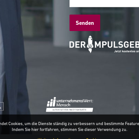
Alternative:
ndet Cookies, um die Dienste ständig zu verbessern und bestimmte Featur
Indem Sie hier fortfahren, stimmen Sie dieser Verwendung zu.