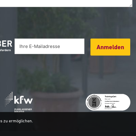
Anmelden
es zu ermöglichen.