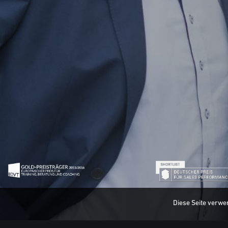
Diese Seite verwe