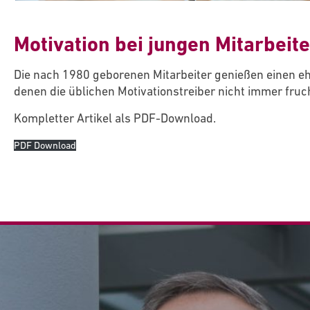
Motivation bei jungen Mitarbeit
Die nach 1980 geborenen Mitarbeiter genießen einen eher
denen die üblichen Motivationstreiber nicht immer fruc
Kompletter Artikel als PDF-Download.
PDF Download