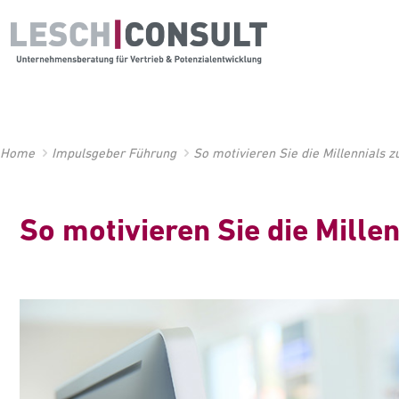
Home
Impulsgeber Führung
So motivieren Sie die Millennials 
So motivieren Sie die Mille