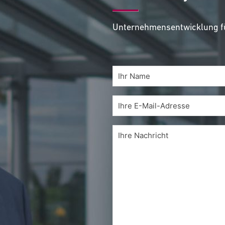
Unternehmensentwicklung fü