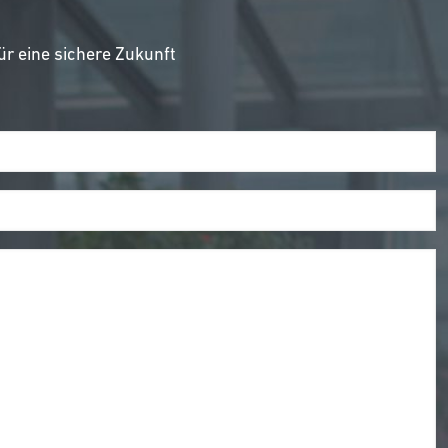
r eine sichere Zukunft