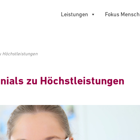
Leistungen
Fokus Mensch
zu Höchstleistungen
nnials zu Höchstleistungen