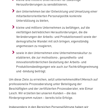
Herausforderungen zu sensibilisieren,
den Unternehmen bei der Entwicklung und Umsetzung einer
mitarbeiterorientierten Personalpolitik konkrete
Unterstützung zu bieten,
kleine und mittlere Unternehmen zu befähigen, auf die
vielfältigen betrieblichen Herausforderungen, die die
Veränderungen der Arbeits- und Produktionswelt sowie der
demografische Wandel mit sich bringen, eigenständig
angemessen zu reagieren,
sowie in den Unternehmen eine Unternehmenskultur zu
etablieren, die zur motivations-, gesundheits- und
innovationsförderlichen Gestaltung der Arbeits- und
Produktionsbedingungen wie auch zur Fachkräftegewinnung
und -bindung beiträgt.
Um diese Ziele zu erreichen, setzt unternehmensWert:Mensch auf
professionelle Prozessberatung unter Beteiligung der
Beschäftigten und der zertifizierten Prozessberater, wie Elmar
Lesch. Wir erzielten bei unseren Kunden – die das
Förderprogramm nutzen – bereits tolle Erfolge.
Insbesondere in den Bereichen Personalführung haben wir