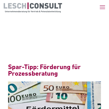
Spar-Tipp: Förderung für
Prozessberatung