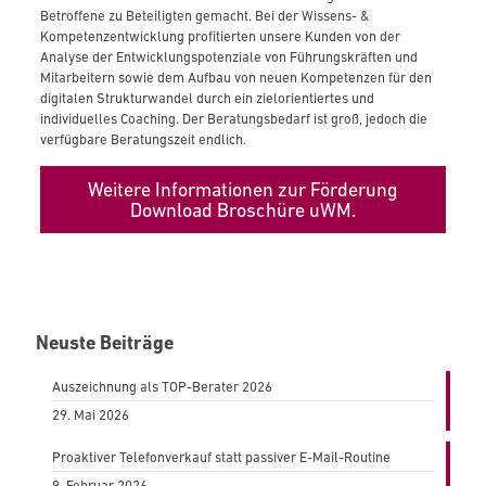
Betroffene zu Beteiligten gemacht. Bei der Wissens- &
Kompetenzentwicklung profitierten unsere Kunden von der
Analyse der Entwicklungspotenziale von Führungskräften und
Mitarbeitern sowie dem Aufbau von neuen Kompetenzen für den
digitalen Strukturwandel durch ein zielorientiertes und
individuelles Coaching. Der Beratungsbedarf ist groß, jedoch die
verfügbare Beratungszeit endlich.
Weitere Informationen zur Förderung
Download Broschüre uWM.
Neuste Beiträge
Auszeichnung als TOP-Berater 2026
29. Mai 2026
Proaktiver Telefonverkauf statt passiver E-Mail-Routine
9. Februar 2026