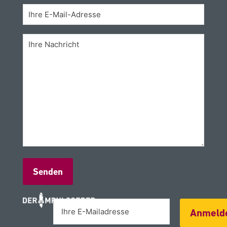
Alternative:
Anmeld