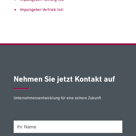
Impulsgeber Vertrieb
(44)
Nehmen Sie jetzt Kontakt auf
Unternehmensentwicklung für eine sichere Zukunft