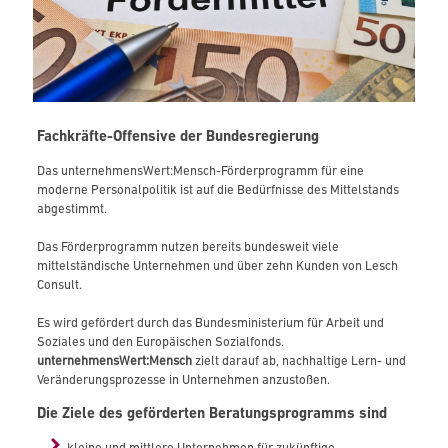
Fachkräfte-Offensive der Bundesregierung
Das unternehmensWert:Mensch-Förderprogramm für eine
moderne Personalpolitik ist auf die Bedürfnisse des Mittelstands
abgestimmt.
Das Förderprogramm nutzen bereits bundesweit viele
mittelständische Unternehmen und über zehn Kunden von Lesch
Consult.
Es wird gefördert durch das Bundesministerium für Arbeit und
Soziales und den Europäischen Sozialfonds.
unternehmensWert:Mensch
zielt darauf ab, nachhaltige Lern- und
Veränderungsprozesse in Unternehmen anzustoßen.
Die Ziele des geförderten Beratungsprogramms sind
kleine und mittlere Unternehmen für zukünftige