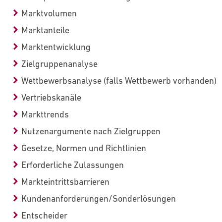
Marktvolumen
Marktanteile
Marktentwicklung
Zielgruppenanalyse
Wettbewerbsanalyse (falls Wettbewerb vorhanden)
Vertriebskanäle
Markttrends
Nutzenargumente nach Zielgruppen
Gesetze, Normen und Richtlinien
Erforderliche Zulassungen
Markteintrittsbarrieren
Kundenanforderungen/Sonderlösungen
Entscheider