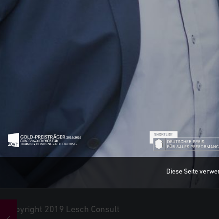
Diese Seite verwe
Copyright 2019 Lesch Consult