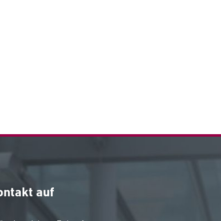
ontakt auf