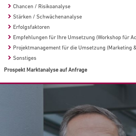
Chancen / Risikoanalyse
Stärken / Schwächenanalyse
Erfolgsfaktoren
Empfehlungen für Ihre Umsetzung (Workshop für Ac
Projektmanagement für die Umsetzung (Marketing & 
Sonstiges
Prospekt Marktanalyse auf Anfrage