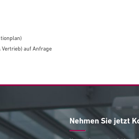
tionplan)
Vertrieb) auf Anfrage
Nehmen Sie jetzt K