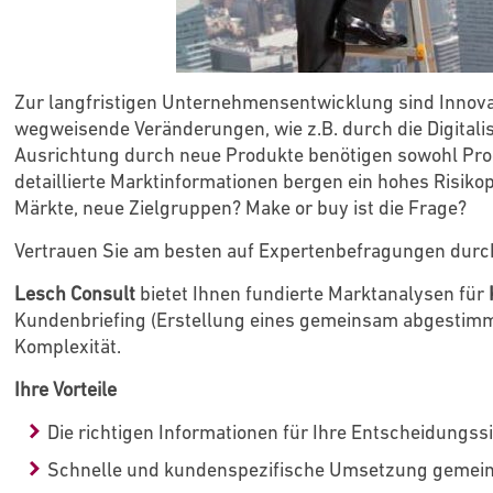
Zur langfristigen Unternehmensentwicklung sind Innovat
wegweisende Veränderungen, wie z.B. durch die Digitalis
Ausrichtung durch neue Produkte benötigen sowohl Pro
detaillierte Marktinformationen bergen ein hohes Risiko
Märkte, neue Zielgruppen? Make or buy ist die Frage?
Vertrauen Sie am besten auf Expertenbefragungen durch
Lesch Consult
bietet Ihnen fundierte Marktanalysen für
Kundenbriefing (Erstellung eines gemeinsam abgestimm
Komplexität.
Ihre Vorteile
Die richtigen Informationen für Ihre Entscheidungss
Schnelle und kundenspezifische Umsetzung gemein