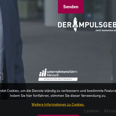
Alternative:
ndet Cookies, um die Dienste ständig zu verbessern und bestimmte Featur
Indem Sie hier fortfahren, stimmen Sie dieser Verwendung zu.
Weitere Informationen zu Cookies.
Lexikon
Aktue