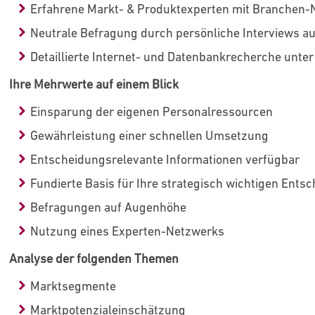
Erfahrene Markt- & Produktexperten mit Branchen
Neutrale Befragung durch persönliche Interviews a
Detaillierte Internet- und Datenbankrecherche unte
Ihre Mehrwerte auf einem Blick
Einsparung der eigenen Personalressourcen
Gewährleistung einer schnellen Umsetzung
Entscheidungsrelevante Informationen verfügbar
Fundierte Basis für Ihre strategisch wichtigen Ents
Befragungen auf Augenhöhe
Nutzung eines Experten-Netzwerks
Analyse der folgenden Themen
Marktsegmente
Marktpotenzialeinschätzung