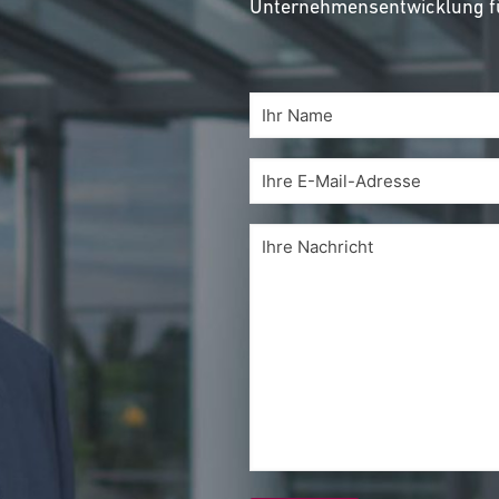
Unternehmensentwicklung fü