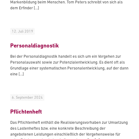
Markenbildung beim Menschen. Tom Peters schreibt von sich als
dem Erfinder
[…]
12. Juli 2019
Personaldiagnostik
Bei der Personaldiagnostik handelt es sich um ein Vorgehen zur
Personalauswahl sowie zur Potenzialentwicklung. Es dient oft als
Grundlage einer systematischen Personalentwicklung, auf der dann
eine
[…]
6. September 2024
Pflichtenheft
Das Pflichtenheft enthält die Realisierungsvorhaben zur Umsetzung
des Lastenheftes bzw. eine konkrete Beschreibung der
angebotenen Leistungen einschließlich der Vorgehensweise für