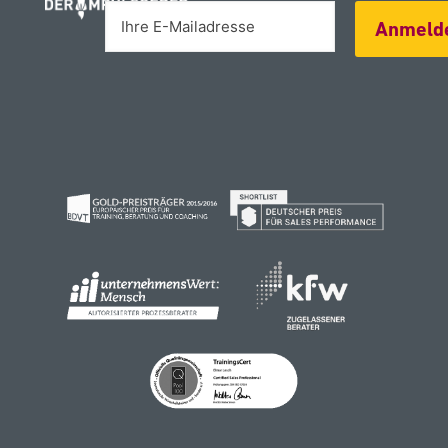
Anmeld