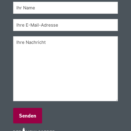
Alternative: