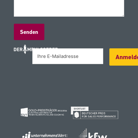
Alternative:
Anmeld