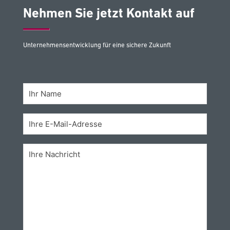
Nehmen Sie jetzt Kontakt auf
Unternehmensentwicklung für eine sichere Zukunft