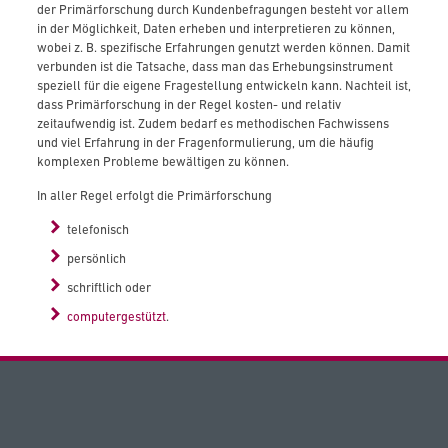
der Primärforschung durch Kundenbefragungen besteht vor allem
in der Möglichkeit, Daten erheben und interpretieren zu können,
wobei z. B. spezifische Erfahrungen genutzt werden können. Damit
verbunden ist die Tatsache, dass man das Erhebungsinstrument
speziell für die eigene Fragestellung entwickeln kann. Nachteil ist,
dass Primärforschung in der Regel kosten- und relativ
zeitaufwendig ist. Zudem bedarf es methodischen Fachwissens
und viel Erfahrung in der Fragenformulierung, um die häufig
komplexen Probleme bewältigen zu können.
In aller Regel erfolgt die Primärforschung
telefonisch
persönlich
schriftlich oder
computergestützt
.