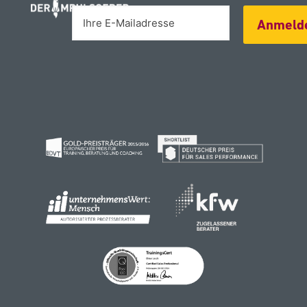
Alternative:
Anmeld