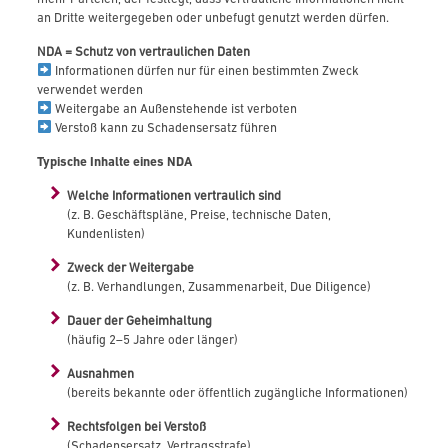
an Dritte weitergegeben oder unbefugt genutzt werden dürfen.
NDA = Schutz von vertraulichen Daten
Informationen dürfen nur für einen bestimmten Zweck
verwendet werden
Weitergabe an Außenstehende ist verboten
Verstoß kann zu Schadensersatz führen
Typische Inhalte eines NDA
Welche Informationen vertraulich sind
(z. B. Geschäftspläne, Preise, technische Daten,
Kundenlisten)
Zweck der Weitergabe
(z. B. Verhandlungen, Zusammenarbeit, Due Diligence)
Dauer der Geheimhaltung
(häufig 2–5 Jahre oder länger)
Ausnahmen
(bereits bekannte oder öffentlich zugängliche Informationen)
Rechtsfolgen bei Verstoß
(Schadensersatz, Vertragsstrafe)