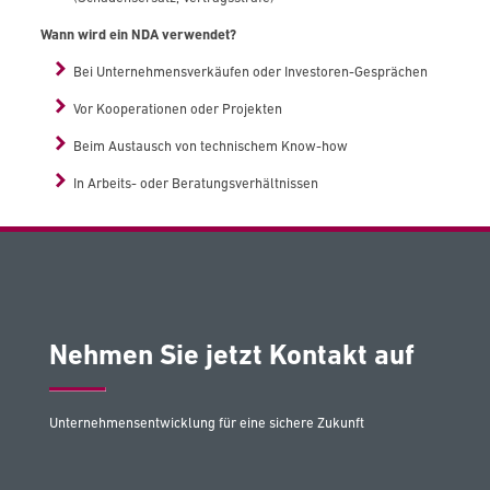
Wann wird ein NDA verwendet?
Bei Unternehmensverkäufen oder Investoren-Gesprächen
Vor Kooperationen oder Projekten
Beim Austausch von technischem Know-how
In Arbeits- oder Beratungsverhältnissen
Nehmen Sie jetzt Kontakt auf
Unternehmensentwicklung für eine sichere Zukunft