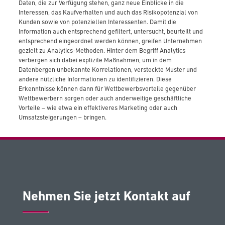
Daten, die zur Verfügung stehen, ganz neue Einblicke in die
Interessen, das Kaufverhalten und auch das Risikopotenzial von
Kunden sowie von potenziellen Interessenten. Damit die
Information auch entsprechend gefiltert, untersucht, beurteilt und
entsprechend eingeordnet werden können, greifen Unternehmen
gezielt zu Analytics-Methoden. Hinter dem Begriff Analytics
verbergen sich dabei explizite Maßnahmen, um in dem
Datenbergen unbekannte Korrelationen, versteckte Muster und
andere nützliche Informationen zu identifizieren. Diese
Erkenntnisse können dann für Wettbewerbsvorteile gegenüber
Wettbewerbern sorgen oder auch anderweitige geschäftliche
Vorteile – wie etwa ein effektiveres Marketing oder auch
Umsatzsteigerungen – bringen.
Nehmen Sie jetzt Kontakt auf