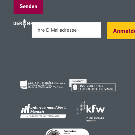
Alternative:
Anmeld