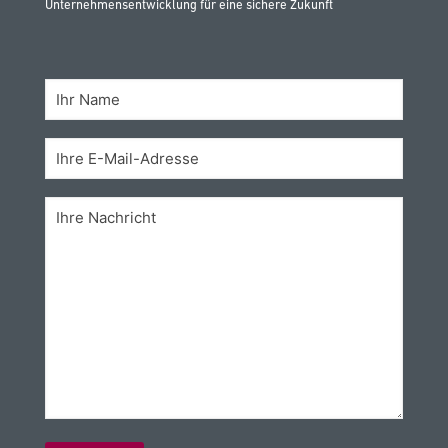
Unternehmensentwicklung für eine sichere Zukunft