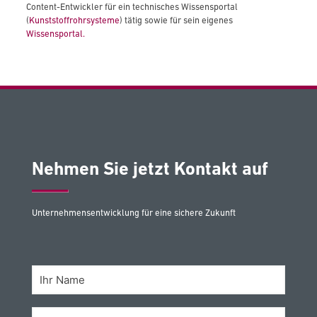
Content-Entwickler für ein technisches Wissensportal
(
Kunststoffrohrsysteme
) tätig sowie für sein eigenes
Wissensportal.
Nehmen Sie jetzt Kontakt auf
Unternehmensentwicklung für eine sichere Zukunft