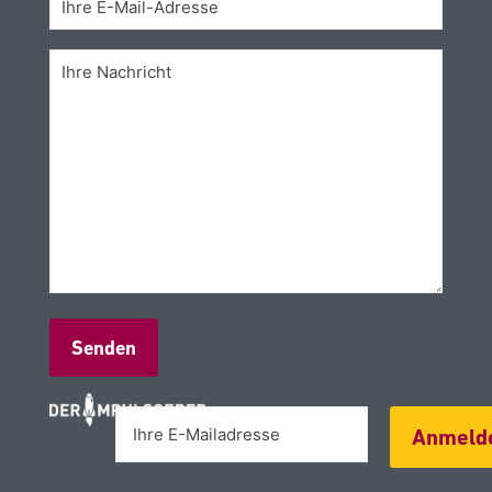
Alternative:
Anmeld