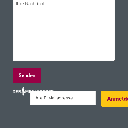
Alternative:
Anmeld