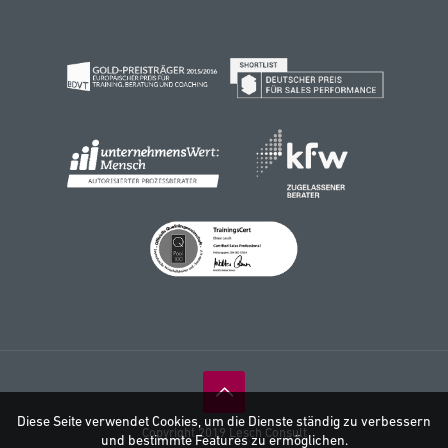
Diese Seite verwendet Cookies, um die Dienste ständig zu verbessern
Copyright 2019 Lesch Consult
und bestimmte Features zu ermöglichen.