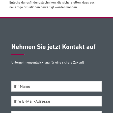
Entscheidungsfindungstechniken, die sicherstellen, dass auch
neuartige Situationen bewältigt werden können.
Nehmen Sie jetzt Kontakt auf
Unternehmensentwicklung für eine sichere Zukunft