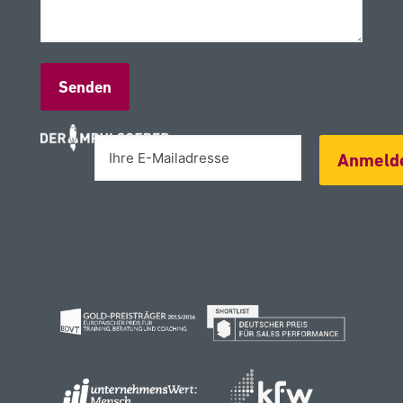
Alternative:
Anmeld