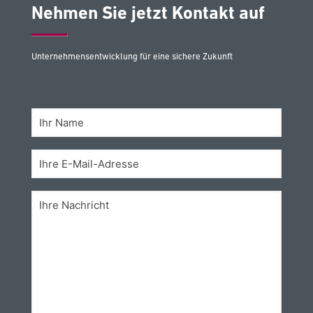
Nehmen Sie jetzt Kontakt auf
Unternehmensentwicklung für eine sichere Zukunft