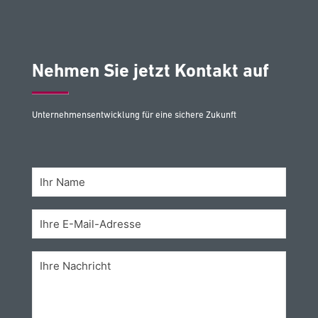
Nehmen Sie jetzt Kontakt auf
Unternehmensentwicklung für eine sichere Zukunft