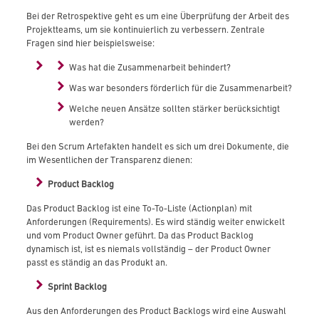
Bei der Retrospektive geht es um eine Überprüfung der Arbeit des
Projektteams, um sie kontinuierlich zu verbessern. Zentrale
Fragen sind hier beispielsweise:
Was hat die Zusammenarbeit behindert?
Was war besonders förderlich für die Zusammenarbeit?
Welche neuen Ansätze sollten stärker berücksichtigt
werden?
Bei den Scrum Artefakten handelt es sich um drei Dokumente, die
im Wesentlichen der Transparenz dienen:
Product Backlog
Das Product Backlog ist eine To-To-Liste (Actionplan) mit
Anforderungen (Requirements). Es wird ständig weiter enwickelt
und vom Product Owner geführt. Da das Product Backlog
dynamisch ist, ist es niemals vollständig – der Product Owner
passt es ständig an das Produkt an.
Sprint Backlog
Aus den Anforderungen des Product Backlogs wird eine Auswahl