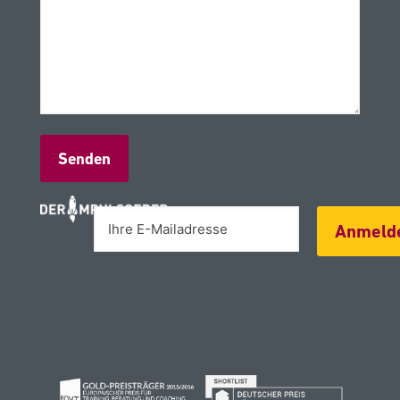
Alternative:
Anmeld