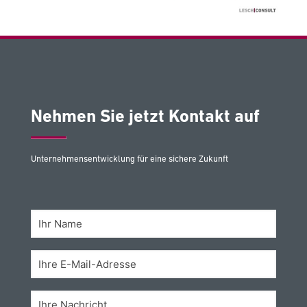
Nehmen Sie jetzt Kontakt auf
Unternehmensentwicklung für eine sichere Zukunft