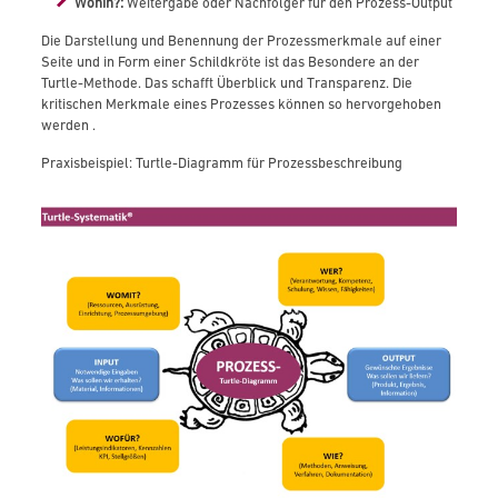
Wohin?:
Weitergabe oder Nachfolger für den Prozess-Output
Die Darstellung und Benennung der Prozessmerkmale auf einer
Seite und in Form einer Schildkröte ist das Besondere an der
Turtle-Methode. Das schafft Überblick und Transparenz. Die
kritischen Merkmale eines Prozesses können so hervorgehoben
werden .
Praxisbeispiel: Turtle-Diagramm für Prozessbeschreibung