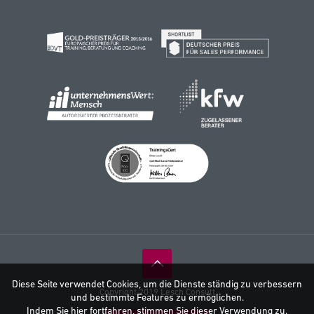
Diese Seite verwendet Cookies, um die Dienste ständig zu verbessern
Copyright 2019 Lesch Consult
und bestimmte Features zu ermöglichen.
Indem Sie hier fortfahren, stimmen Sie dieser Verwendung zu.