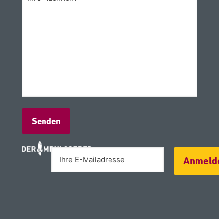
Alternative:
Anmeld