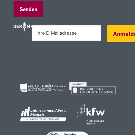
Alternative:
Anmeld