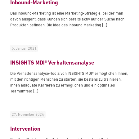
Inbound-Marketing
Das Inbound-Marketing ist eine Marketing-Strategie, bei der man
davon ausgeht, dass Kunden sich bereits aktiv auf der Suche nach
Produkten befinden. Die Idee des Inbound Marketing
[…]
5. Januar 2021
INSIGHTS MDI® Verhaltensanalyse
Die Verhaltensanalyse-Tools von INSIGHTS MDI® ermöglichen Ihnen,
mit den richtigen Menschen zu starten, sie bestens zu trainieren,
ihnen adäquate Karrieren zu ermöglichen und ein optimales
Teamumfeld
[…]
27. November 2024
Intervention