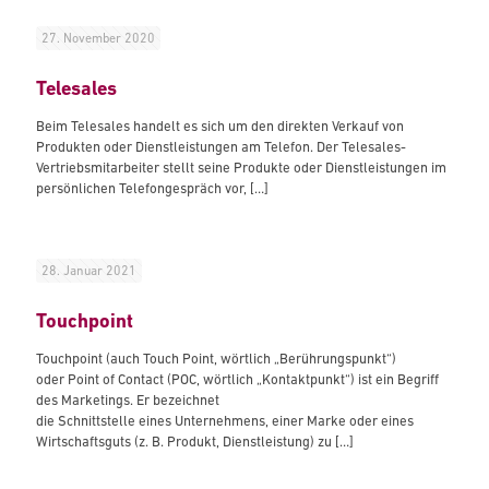
27. November 2020
Telesales
Beim Telesales handelt es sich um den direkten Verkauf von
Produkten oder Dienstleistungen am Telefon. Der Telesales-
Vertriebsmitarbeiter stellt seine Produkte oder Dienstleistungen im
persönlichen Telefongespräch vor,
[…]
28. Januar 2021
Touchpoint
Touchpoint (auch Touch Point, wörtlich „Berührungspunkt“)
oder Point of Contact (POC, wörtlich „Kontaktpunkt“) ist ein Begriff
des Marketings. Er bezeichnet
die Schnittstelle eines Unternehmens, einer Marke oder eines
Wirtschaftsguts (z. B. Produkt, Dienstleistung) zu
[…]