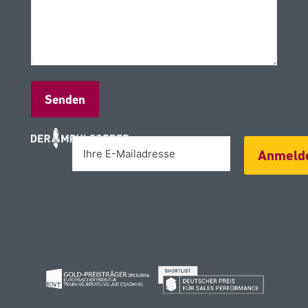
Alternative:
Anmeld