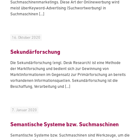
Suchmaschinenmarketings. Diese Art der Onlinewerbung wird
meist überKeyword-Advertising (Suchwortwerbung) in
Suchmaschinen
[…]
16. Oktober 2020
Sekundärforschung
Die Sekundärforschung (engl. Desk Research) ist eine Methode
der Marktforschung und bedient sich zur Gewinnung von
Marktinformationen im Gegensatz zur Primärforschung an bereits
vorhandenen Informationsquellen. Sekundärforschung ist die
Beschaffung, Verarbeitung und
[…]
7. Januar 2020
Semantische Systeme bzw. Suchmaschinen
Semantische Systeme bzw. Suchmaschinen sind Werkzeuge, um die