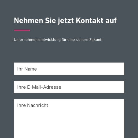
Nehmen Sie jetzt Kontakt auf
Unternehmensentwicklung für eine sichere Zukunft