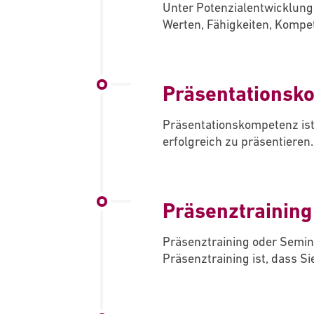
Unter Potenzialentwicklung 
Werten, Fähigkeiten, Kompet
Präsentationsk
Präsentationskompetenz ist 
erfolgreich zu präsentieren.
Präsenztraining
Präsenztraining oder Semina
Präsenztraining ist, dass Sie