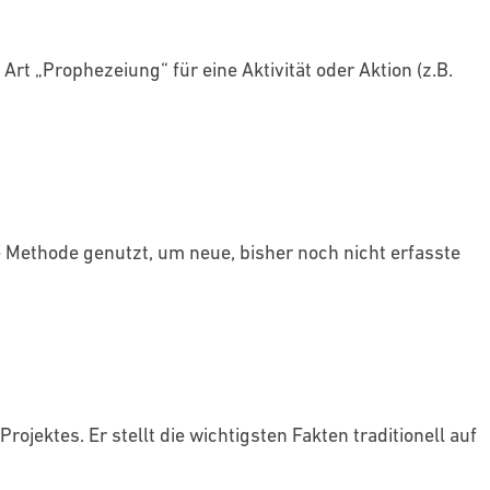
Art „Prophezeiung“ für eine Aktivität oder Aktion (z.B.
e Methode genutzt, um neue, bisher noch nicht erfasste
ojektes. Er stellt die wichtigsten Fakten traditionell auf