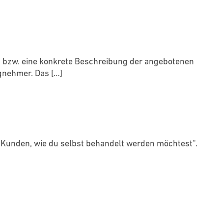
s bzw. eine konkrete Beschreibung der angebotenen
agnehmer. Das
[…]
 Kunden, wie du selbst behandelt werden möchtest“.