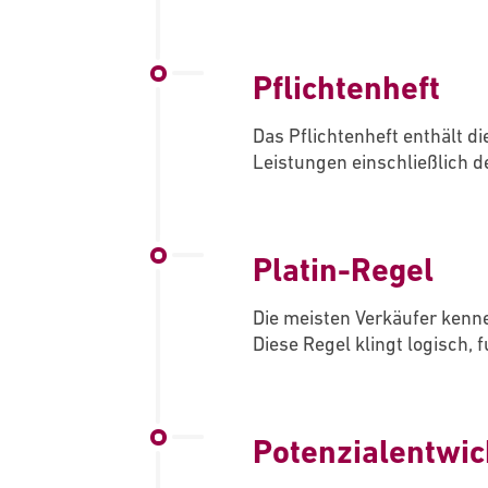
Pflichtenheft
Das Pflichtenheft enthält 
Leistungen einschließlich 
Platin-Regel
Die meisten Verkäufer kenn
Diese Regel klingt logisch, f
Potenzialentwic